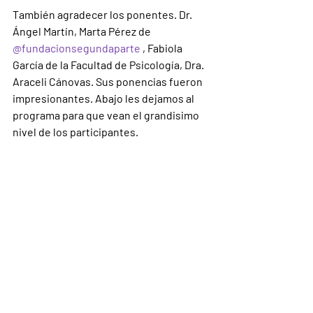
También agradecer los ponentes. Dr. 
Ángel Martín, Marta Pérez de 
@fundacionsegundaparte
 , Fabiola 
García de la Facultad de Psicología, Dra. 
Araceli Cánovas. Sus ponencias fueron 
impresionantes. Abajo les dejamos al 
programa para que vean el grandisimo 
nivel de los participantes.