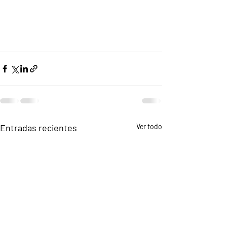
Entradas recientes
Ver todo