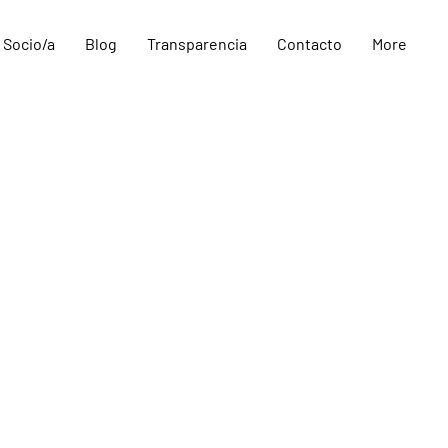
 Socio/a
Blog
Transparencia
Contacto
More