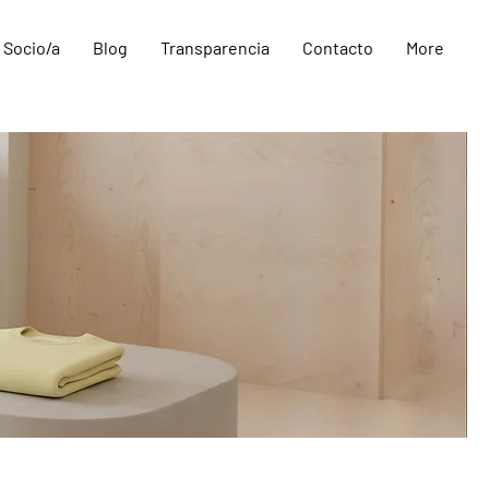
 Socio/a
Blog
Transparencia
Contacto
More