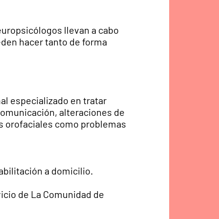
uropsicólogos llevan a cabo
eden hacer tanto de forma
al especializado en tratar
 comunicación, alteraciones de
es orofaciales como problemas
abilitación a domicilio.
icio de La Comunidad de