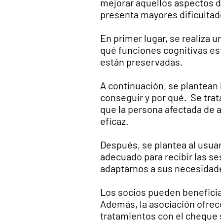
mejorar aquellos aspectos d
presenta mayores dificultad
En primer lugar, se realiza 
qué funciones cognitivas es
están preservadas.
A continuación, se plantean
conseguir y por qué. Se trat
que la persona afectada de
eficaz.
Después, se plantea al usuar
adecuado para recibir las s
adaptarnos a sus necesidad
Los socios pueden beneficia
Además, la asociación ofrece
tratamientos con el cheque 