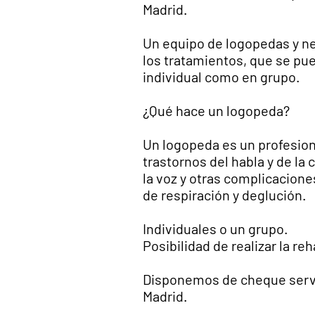
Madrid.
Un equipo de logopedas y ne
los tratamientos, que se pu
individual como en grupo.
¿Qué hace un logopeda?
Un logopeda es un profesion
trastornos del habla y de la
la voz y otras complicacion
de respiración y deglución.
Individuales o un grupo.
Posibilidad de realizar la reh
Disponemos de cheque serv
Madrid.