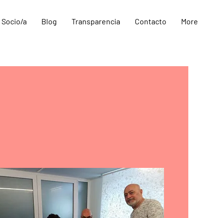
 Socio/a
Blog
Transparencia
Contacto
More