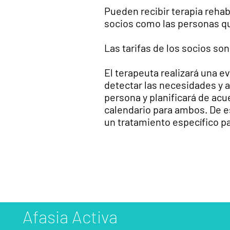
Pueden recibir terapia rehab
socios como las personas qu
Las tarifas de los socios so
El terapeuta realizará una e
detectar las necesidades y 
persona y planificará de ac
calendario para ambos. De e
un tratamiento específico pa
Afasia Activa