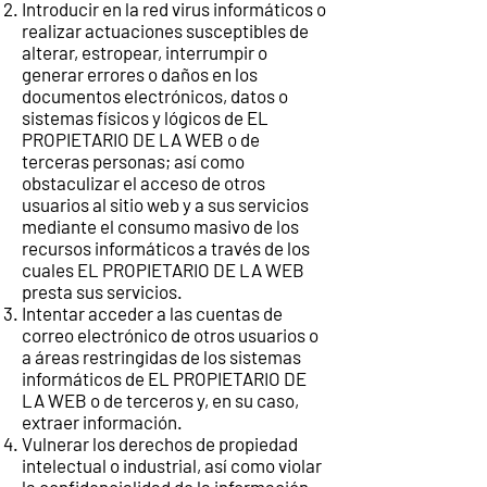
Introducir en la red virus informáticos o
realizar actuaciones susceptibles de
alterar, estropear, interrumpir o
generar errores o daños en los
documentos electrónicos, datos o
sistemas físicos y lógicos de EL
PROPIETARIO DE LA WEB o de
terceras personas; así como
obstaculizar el acceso de otros
usuarios al sitio web y a sus servicios
mediante el consumo masivo de los
recursos informáticos a través de los
cuales EL PROPIETARIO DE LA WEB
presta sus servicios.
Intentar acceder a las cuentas de
correo electrónico de otros usuarios o
a áreas restringidas de los sistemas
informáticos de EL PROPIETARIO DE
LA WEB o de terceros y, en su caso,
extraer información.
Vulnerar los derechos de propiedad
intelectual o industrial, así como violar