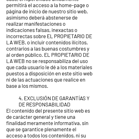
permitirá el acceso a la home-page o
página de inicio de nuestro sitio web,
asimismo deberá abstenerse de
realizar manifestaciones o
indicaciones falsas, inexactas o
incorrectas sobre EL PROPIETARIO DE
LA WEB, o incluir contenidos ilícitos,
contrarios a las buenas costumbres y
al orden público. EL PROPIETARIO DE
LA WEB no se responsabiliza del uso
que cada usuario le dé a los materiales
puestos a disposición en este sitio web
ni de las actuaciones que realice en
base a los mismos.
4. EXCLUSIÓN DE GARANTÍAS Y
DE RESPONSABILIDAD
El contenido del presente sitio web es
de carácter general y tiene una
finalidad meramente informativa, sin
que se garantice plenamente el
acceso a todos los contenidos, ni su