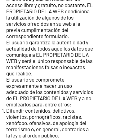
acceso libre y gratuito, no obstante, EL
PROPIETARIO DE LA WEB condiciona
la utilización de algunos de los
servicios ofrecidos en su web a la
previa cumplimentación del
correspondiente formulario.
El usuario garantiza la autenticidad y
actualidad de todos aquellos datos que
comunique a EL PROPIETARIO DE LA
WEB y será el único responsable de las
manifestaciones falsas o inexactas
que realice.
El usuario se compromete
expresamente a hacer un uso
adecuado de los contenidos y servicios
de EL PROPIETARIO DE LA WEB y a no
emplearlos para, entre otros:
Difundir contenidos, delictivos,
violentos, pornográficos, racistas,
xenófobo, ofensivos, de apología del
terrorismo o, en general, contrarios a
la ley o al orden público.