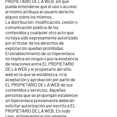
PROPIETARIO DE LA WEB, sin que
pueda entenderse que el uso o acceso
al mismo atribuya al usuario derecho
alguno sobre los mismos.
La distribución, modificación, cesión o
comunicación pública de los
contenidos y cualquier otro acto que
no haya sido expresamente autorizado
por el titular de los derechos de
explotación quedan prohibidas.
El establecimiento de un hiperenlace
no implica en ningún caso la existencia
de relaciones entre EL PROPIETARIO
DE LA WEB y el propietario del sitio
web en la que se establezca, ni la
aceptación y aprobación por parte de
EL PROPIETARIO DE LA WEB de sus
contenidos o servicios. Aquellas
personas que se propongan establecer
un hiperenlace previamente deberán
solicitar autorización por escrito a EL
PROPIETARIO DE LA WEB. En todo
caso, el hiperenlace únicamente