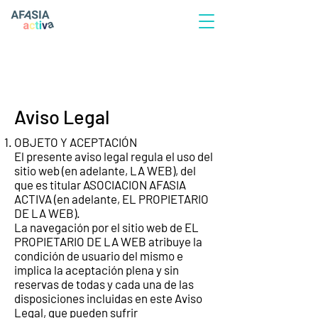
Aviso Legal
OBJETO Y ACEPTACIÓN
El presente aviso legal regula el uso del
sitio web (en adelante, LA WEB), del
que es titular ASOCIACION AFASIA
ACTIVA (en adelante, EL PROPIETARIO
DE LA WEB).
La navegación por el sitio web de EL
PROPIETARIO DE LA WEB atribuye la
condición de usuario del mismo e
implica la aceptación plena y sin
reservas de todas y cada una de las
disposiciones incluidas en este Aviso
Legal, que pueden sufrir