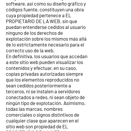
software, así como su diseño gráfico y
códigos fuente, constituyen una obra
cuya propiedad pertenece a EL
PROPIETARIO DE LA WEB, sin que
puedan entenderse cedidos al usuario
ninguno de los derechos de
explotación sobre los mismos más allá
de lo estrictamente necesario para el
correcto uso de la web.
En definitiva, los usuarios que accedan
a este sitio web pueden visualizar los
contenidos y efectuar, en su caso,
copias privadas autorizadas siempre
que los elementos reproducidos no
sean cedidos posteriormente a
terceros, ni se instalen a servidores
conectados a redes, ni sean objeto de
ningún tipo de explotación. Asimismo,
todas las marcas, nombres
comerciales o signos distintivos de
cualquier clase que aparecen en el
sitio web son propiedad de EL