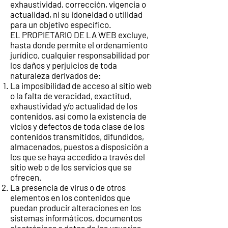
exhaustividad, corrección, vigencia o
actualidad, ni su idoneidad o utilidad
para un objetivo específico.
EL PROPIETARIO DE LA WEB excluye,
hasta donde permite el ordenamiento
jurídico, cualquier responsabilidad por
los daños y perjuicios de toda
naturaleza derivados de:
La imposibilidad de acceso al sitio web
o la falta de veracidad, exactitud,
exhaustividad y/o actualidad de los
contenidos, así como la existencia de
vicios y defectos de toda clase de los
contenidos transmitidos, difundidos,
almacenados, puestos a disposición a
los que se haya accedido a través del
sitio web o de los servicios que se
ofrecen.
La presencia de virus o de otros
elementos en los contenidos que
puedan producir alteraciones en los
sistemas informáticos, documentos