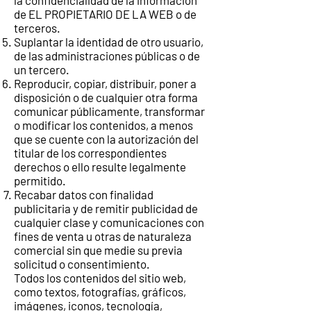
la confidencialidad de la información
de EL PROPIETARIO DE LA WEB o de
terceros.
Suplantar la identidad de otro usuario,
de las administraciones públicas o de
un tercero.
Reproducir, copiar, distribuir, poner a
disposición o de cualquier otra forma
comunicar públicamente, transformar
o modificar los contenidos, a menos
que se cuente con la autorización del
titular de los correspondientes
derechos o ello resulte legalmente
permitido.
Recabar datos con finalidad
publicitaria y de remitir publicidad de
cualquier clase y comunicaciones con
fines de venta u otras de naturaleza
comercial sin que medie su previa
solicitud o consentimiento.
Todos los contenidos del sitio web,
como textos, fotografías, gráficos,
imágenes, iconos, tecnología,