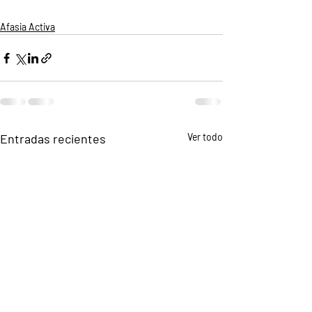
Afasia Activa
Entradas recientes
Ver todo