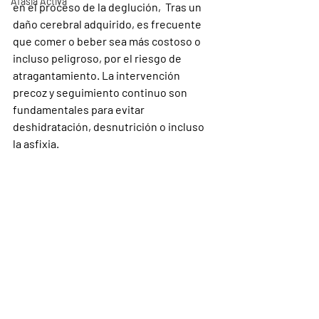
Afasia Activa
en el proceso de la deglución,  Tras un 
daño cerebral adquirido, es frecuente 
que comer o beber sea más costoso o 
incluso peligroso, por el riesgo de 
atragantamiento. La intervención 
precoz y seguimiento continuo son 
fundamentales para evitar 
deshidratación, desnutrición o incluso 
la asfixia.