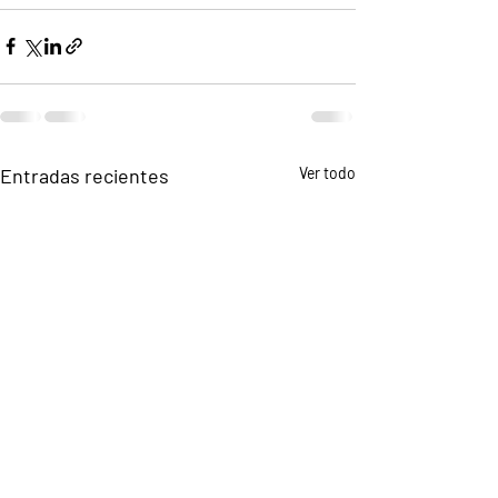
Entradas recientes
Ver todo