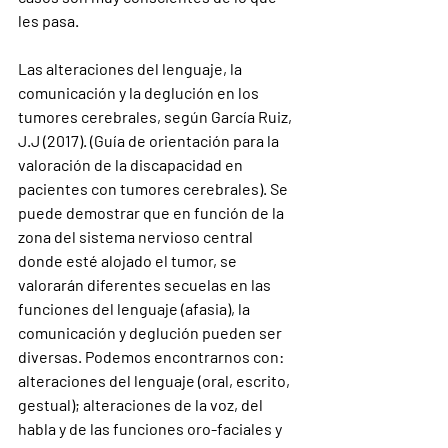
les pasa. 
Las alteraciones del lenguaje, la 
comunicación y la deglución en los 
tumores cerebrales, según García Ruiz, 
J.J (2017). (Guía de orientación para la 
valoración de la discapacidad en 
pacientes con tumores cerebrales). Se 
puede demostrar que en función de la 
zona del sistema nervioso central 
donde esté alojado el tumor, se 
valorarán diferentes secuelas en las 
funciones del lenguaje (afasia), la 
comunicación y deglución pueden ser 
diversas. Podemos encontrarnos con: 
alteraciones del lenguaje (oral, escrito, 
gestual); alteraciones de la voz, del 
habla y de las funciones oro-faciales y 