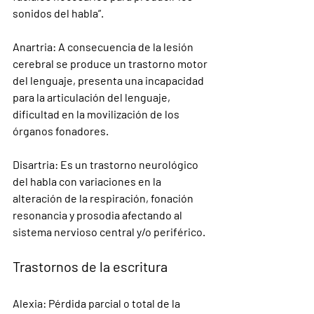
sonidos del habla”.
Anartria
:
 A consecuencia de la lesión 
cerebral se produce un trastorno motor 
del lenguaje, presenta una incapacidad 
para la articulación del lenguaje, 
dificultad en la movilización de los 
órganos fonadores.
Disartria:
 Es un trastorno neurológico 
del habla con variaciones en la 
alteración de la respiración, fonación 
resonancia y prosodia afectando al 
sistema nervioso central y/o periférico.
Trastornos de la escritura
Alexia: Pérdida parcial o total de la 