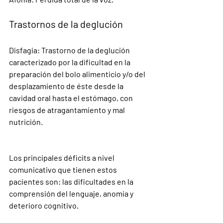
Trastornos de la deglución
Disfagia
: 
Trastorno de la deglución 
caracterizado por la dificultad en la 
preparación del bolo alimenticio y/o del 
desplazamiento de éste desde la 
cavidad oral hasta el estómago, con 
riesgos de atragantamiento y mal 
nutrición.
Los principales déficits a nivel 
comunicativo que tienen estos 
pacientes son: las dificultades en la 
comprensión del lenguaje, anomia y 
deterioro cognitivo.