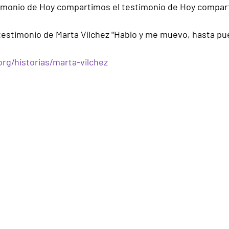
imonio de Hoy compartimos el testimonio de Hoy compart
estimonio de Marta Vílchez "Hablo y me muevo, hasta pu
rg/historias/marta-vilchez