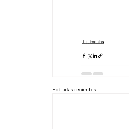
Testimonios
Entradas recientes