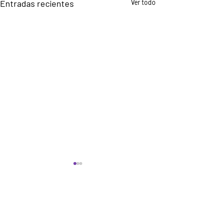
Entradas recientes
Ver todo
Comentarios