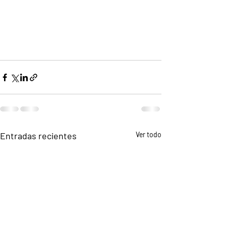
Entradas recientes
Ver todo