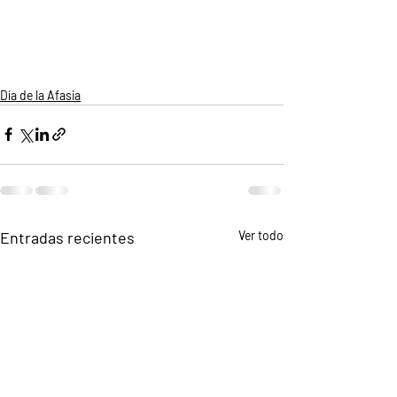
Día de la Afasia
Entradas recientes
Ver todo