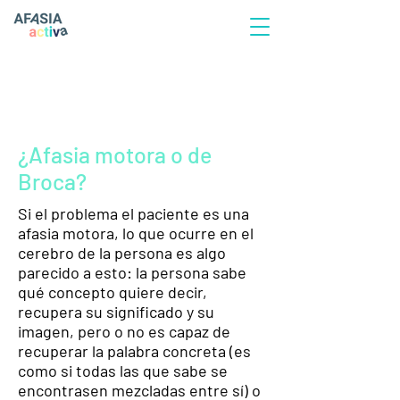
¿Afasia motora o de
Broca?
Si el problema el paciente es una
afasia motora, lo que ocurre en el
cerebro de la persona es algo
parecido a esto: la persona sabe
qué concepto quiere decir,
recupera su significado y su
imagen, pero o no es capaz de
recuperar la palabra concreta (es
como si todas las que sabe se
encontrasen mezcladas entre sí) o