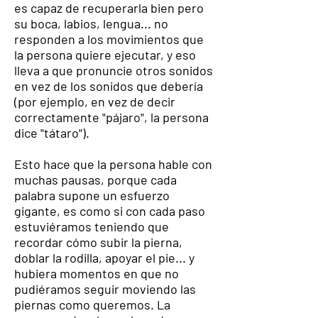
es capaz de recuperarla bien pero
su boca, labios, lengua... no
responden a los movimientos que
la persona quiere ejecutar, y eso
lleva a que pronuncie otros sonidos
en vez de los sonidos que debería
(por ejemplo, en vez de decir
correctamente "pájaro", la persona
dice "tátaro").
Esto hace que la persona hable con
muchas pausas, porque cada
palabra supone un esfuerzo
gigante, es como si con cada paso
estuviéramos teniendo que
recordar cómo subir la pierna,
doblar la rodilla, apoyar el pie... y
hubiera momentos en que no
pudiéramos seguir moviendo las
piernas como queremos. La