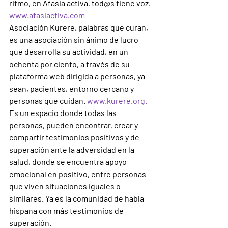
ritmo, en Afasia activa, tod@s tiene voz. 
www.afasiactiva.com
Asociación Kurere, palabras que curan, 
es una asociación sin ánimo de lucro 
que desarrolla su actividad, en un 
ochenta por ciento, a través de su 
plataforma web dirigida a personas, ya 
sean, pacientes, entorno cercano y 
personas que cuidan. 
www.kurere.org.
Es un espacio donde todas las 
personas, pueden encontrar, crear y 
compartir testimonios positivos y de 
superación ante la adversidad en la 
salud, donde se encuentra apoyo 
emocional en positivo, entre personas 
que viven situaciones iguales o 
similares. Ya es la comunidad de habla 
hispana con más testimonios de 
superación.