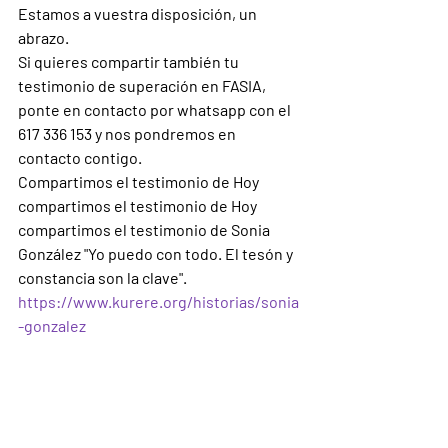
Estamos a vuestra disposición, un 
abrazo.
Si quieres compartir también tu 
testimonio de superación en FASIA, 
ponte en contacto por whatsapp con el 
617 336 153 y nos pondremos en 
contacto contigo.
Compartimos el testimonio de Hoy 
compartimos el testimonio de Hoy 
compartimos el testimonio de Sonia 
González "Yo puedo con todo. El tesón y 
constancia son la clave".
https://www.kurere.org/historias/sonia
-gonzalez