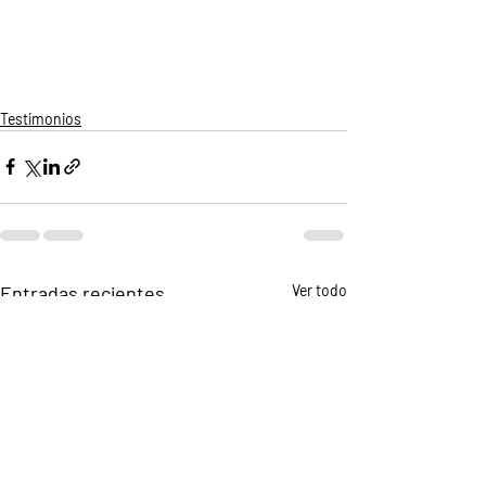
Testimonios
Entradas recientes
Ver todo