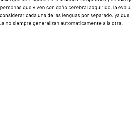
 personas que viven con daño cerebral adquirido, la evalu
 considerar 
cada una de las lenguas por separado
, ya que
ua no siempre generalizan automáticamente a la otra.