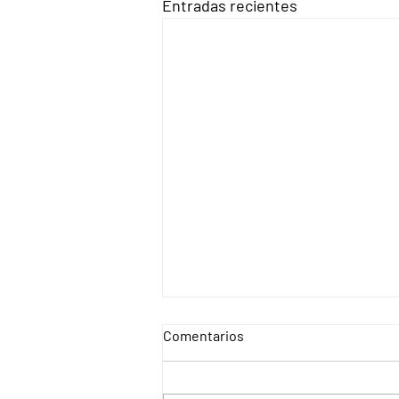
Entradas recientes
Comentarios