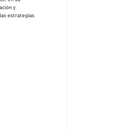
ación y 
 las estrategias 