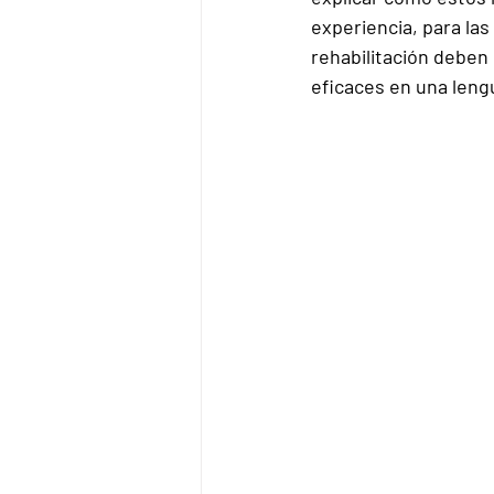
experiencia, para las
rehabilitación deben
eficaces en una leng