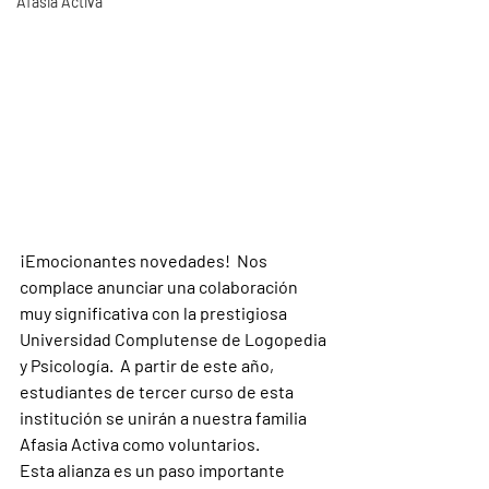
Afasia Activa
¡Emocionantes novedades!  Nos 
complace anunciar una colaboración 
muy significativa con la prestigiosa 
Universidad Complutense de Logopedia 
y Psicología.  A partir de este año, 
estudiantes de tercer curso de esta 
institución se unirán a nuestra familia 
Afasia Activa como voluntarios. 
Esta alianza es un paso importante 