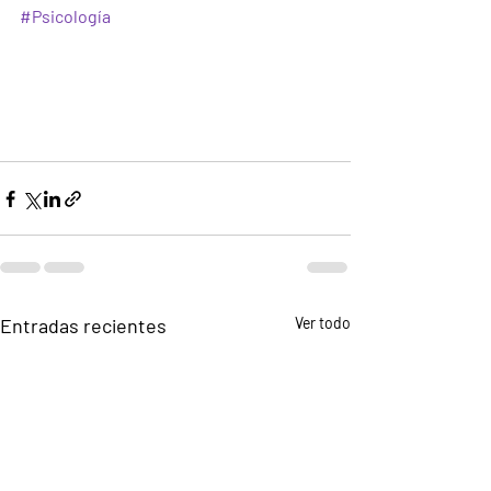
#Psicología
Entradas recientes
Ver todo