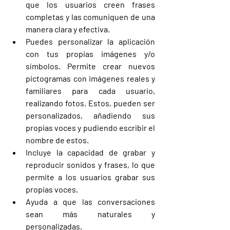
que los usuarios creen frases 
completas y las comuniquen de una 
manera clara y efectiva. 
Puedes personalizar la aplicación 
con tus propias imágenes y/o 
símbolos. Permite crear nuevos 
pictogramas con imágenes reales y 
familiares para cada usuario, 
realizando fotos. Estos, pueden ser 
personalizados, añadiendo sus 
propias voces y pudiendo escribir el 
nombre de estos.
Incluye la capacidad de grabar y 
reproducir sonidos y frases, lo que 
permite a los usuarios grabar sus 
propias voces.
Ayuda a que las conversaciones 
sean más naturales y 
personalizadas. 