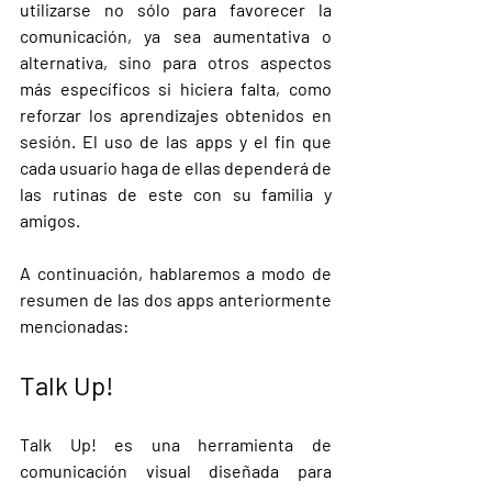
utilizarse no sólo para favorecer la 
comunicación, ya sea aumentativa o 
alternativa, sino para otros aspectos 
más específicos si hiciera falta, como 
reforzar los aprendizajes obtenidos en 
sesión. El uso de las apps y el fin que 
cada usuario haga de ellas dependerá de 
las rutinas de este con su familia y 
amigos. 
A continuación, hablaremos a modo de 
resumen de las dos apps anteriormente 
mencionadas:
Talk Up!
Talk Up! es una herramienta de 
comunicación visual diseñada para 