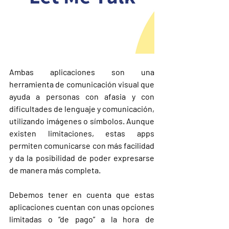
Ambas aplicaciones son una 
herramienta de comunicación visual que 
ayuda a personas con afasia y con 
dificultades de lenguaje y comunicación, 
utilizando imágenes o símbolos. Aunque 
existen limitaciones, estas apps 
permiten comunicarse con más facilidad 
y da la posibilidad de poder expresarse 
de manera más completa. 
Debemos tener en cuenta que estas 
aplicaciones cuentan con unas opciones 
limitadas o “de pago” a la hora de 