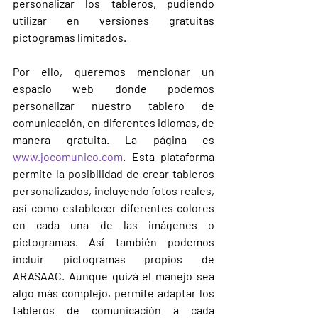
personalizar los tableros, pudiendo 
utilizar en versiones gratuitas 
pictogramas limitados.
Por ello, queremos mencionar un 
espacio web donde podemos 
personalizar nuestro tablero de 
comunicación, en diferentes idiomas, de 
manera gratuita. La página es 
www.jocomunico.com
. Esta plataforma 
permite la posibilidad de crear tableros 
personalizados, incluyendo fotos reales, 
así como establecer diferentes colores 
en cada una de las imágenes o 
pictogramas. Así también podemos 
incluir pictogramas propios de 
ARASAAC. Aunque quizá el manejo sea 
algo más complejo, permite adaptar los 
tableros de comunicación a cada 