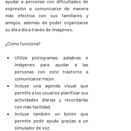
ayudar a personas con dificultades de 
expresión a comunicarse de manera 
más efectiva con sus familiares y 
amigos, además de poder organizarse 
su día a día a través de imágenes. 
¿Cómo funciona?
Utiliza pictogramas, palabras e 
imágenes para ayudar a las 
personas con este trastorno a 
comunicarse mejor.
Incluye una agenda visual que 
permite a los usuarios planificar sus 
actividades diarias y recordarlas 
con más facilidad. 
Incluye también un botón que 
permite pedir ayuda gracias a un 
simulador de voz.