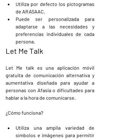
Utiliza por defecto los pictogramas 
de ARASAAC. 
Puede ser personalizada para 
adaptarse a las necesidades y 
preferencias individuales de cada 
persona.
Let Me Talk 
Let Me talk es una aplicación móvil 
gratuita de comunicación alternativa y 
aumentativa diseñada para ayudar a 
personas con Afasia o dificultades para 
hablar a la hora de comunicarse. 
¿Cómo funciona?
Utiliza una amplia variedad de 
símbolos e imágenes para permitir 